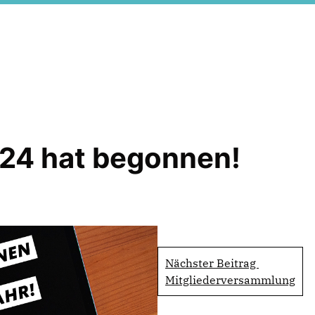
/24 hat begonnen!
Nächster Beitrag
Mitgliederversammlung