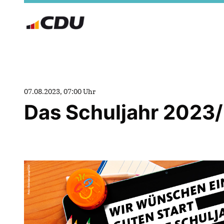
07.08.2023, 07:00 Uhr
Das Schuljahr 2023