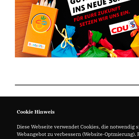
Cookie Hinweis
Diese Webseite verwendet Cookies, die notwendig si
Webangebot zu verbessern (Website-Optmierung). Fü