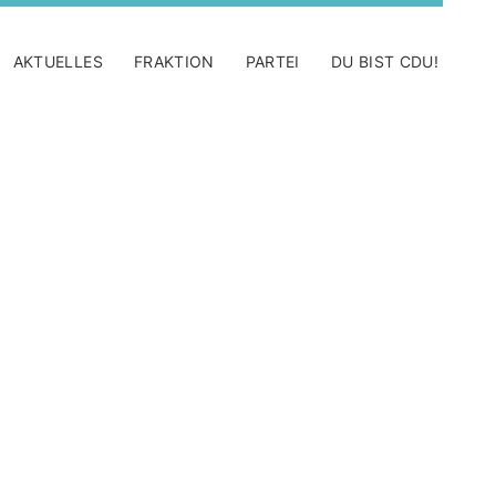
AKTUELLES
FRAKTION
PARTEI
DU BIST CDU!